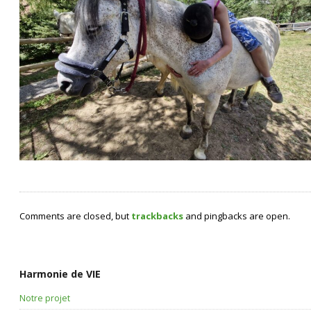
Comments are closed, but
trackbacks
and pingbacks are open.
Harmonie de VIE
Notre projet