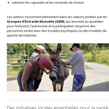
valoriser les capacités et les ressentis de chacun
Ces actions s’inscrivent pleinement dans les valeurs portées par les
Groupes d’Entraide Mutuelle (GEM)
, qui œuvrent au quotidien
pour l’inclusion, l’autonomie et la participation citoyenne des
personnes vivant avec des troubles psychiques ou des troubles du
spectre de l’autisme.
Des initiatives locales essentielles pour la santé