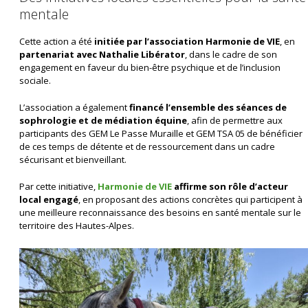
mentale
Cette action a été
initiée par l’association Harmonie de VIE
, en
partenariat avec Nathalie Libérator
, dans le cadre de son
engagement en faveur du bien-être psychique et de l’inclusion
sociale.
L’association a également
financé l’ensemble des séances de
sophrologie et de médiation équine
, afin de permettre aux
participants des GEM Le Passe Muraille et GEM TSA 05 de bénéficier
de ces temps de détente et de ressourcement dans un cadre
sécurisant et bienveillant.
Par cette initiative,
Harmonie de VIE
affirme son rôle d’acteur
local engagé
, en proposant des actions concrètes qui participent à
une meilleure reconnaissance des besoins en santé mentale sur le
territoire des Hautes-Alpes.