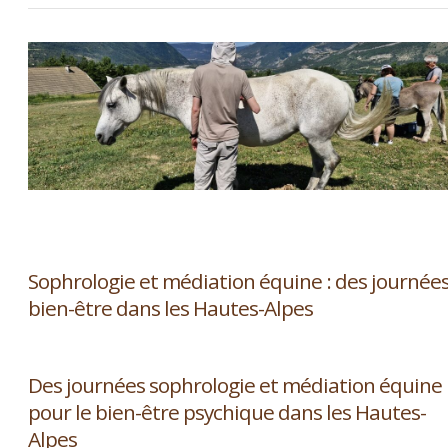
Sophrologie et médiation équine : des journée
bien-être dans les Hautes-Alpes
Des journées sophrologie et médiation équine
pour le bien-être psychique dans les Hautes-
Alpes