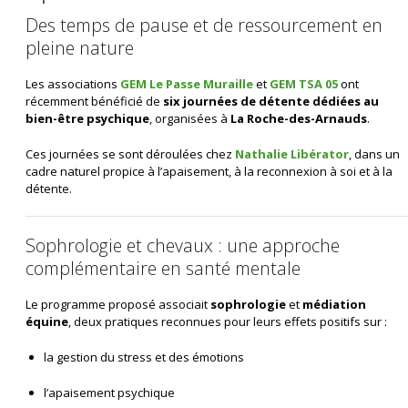
Des temps de pause et de ressourcement en
pleine nature
Les associations
GEM Le Passe Muraille
et
GEM TSA 05
ont
récemment bénéficié de
six journées de détente dédiées au
bien-être psychique
, organisées à
La Roche-des-Arnauds
.
Ces journées se sont déroulées chez
Nathalie Libérator
, dans un
cadre naturel propice à l’apaisement, à la reconnexion à soi et à la
détente.
Sophrologie et chevaux : une approche
complémentaire en santé mentale
Le programme proposé associait
sophrologie
et
médiation
équine
, deux pratiques reconnues pour leurs effets positifs sur :
la gestion du stress et des émotions
l’apaisement psychique