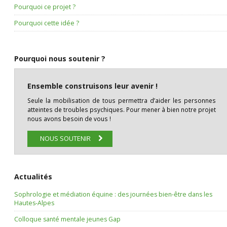
Pourquoi ce projet ?
Pourquoi cette idée ?
Pourquoi nous soutenir ?
Ensemble construisons leur avenir !
Seule la mobilisation de tous permettra d’aider les personnes
atteintes de troubles psychiques. Pour mener à bien notre projet
nous avons besoin de vous !
NOUS SOUTENIR
Actualités
Sophrologie et médiation équine : des journées bien-être dans les
Hautes-Alpes
Colloque santé mentale jeunes Gap