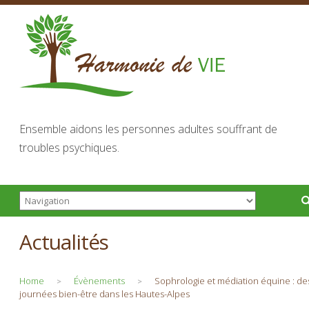
Ensemble aidons les personnes adultes souffrant de
troubles psychiques.
Actualités
Home
Évènements
Sophrologie et médiation équine : de
>
>
journées bien-être dans les Hautes-Alpes