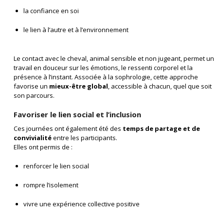
la confiance en soi
le lien à l’autre et à l’environnement
Le contact avec le cheval, animal sensible et non jugeant, permet un
travail en douceur sur les émotions, le ressenti corporel et la
présence à l’instant. Associée à la sophrologie, cette approche
favorise un
mieux-être global
, accessible à chacun, quel que soit
son parcours.
Favoriser le lien social et l’inclusion
Ces journées ont également été des
temps de partage et de
convivialité
entre les participants.
Elles ont permis de :
renforcer le lien social
rompre l’isolement
vivre une expérience collective positive