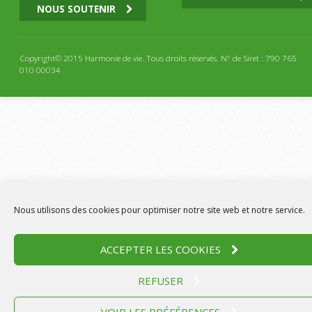
NOUS SOUTENIR
Copyright© 2015 Harmonie de vie. Tous droits réservés. N° de Siret : 790 765
010 00034
Nous utilisons des cookies pour optimiser notre site web et notre service.
ACCEPTER LES COOKIES
REFUSER