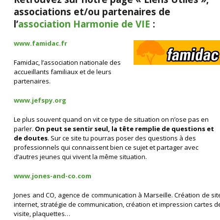
associations et/ou partenaires de
l’
association Harmonie de VIE
:
www.famidac.fr
Famidac, l’association nationale des
accueillants familiaux et de leurs
partenaires.
www.jefspy.org
Le plus souvent quand on vit ce type de situation on n’ose pas en
parler.
On peut se sentir seul, la tête remplie de questions et
de doutes
. Sur ce site tu pourras poser des questions à des
professionnels qui connaissent bien ce sujet et partager avec
d’autres jeunes qui vivent la même situation.
www.jones-and-co.com
Jones and CO, agence de communication à Marseille. Création de sit
internet, stratégie de communication, création et impression cartes d
visite, plaquettes…