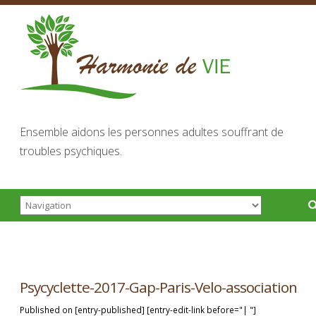
Ensemble aidons les personnes adultes souffrant de
troubles psychiques.
Psycyclette-2017-Gap-Paris-Velo-association
Published on [entry-published] [entry-edit-link before="| "]