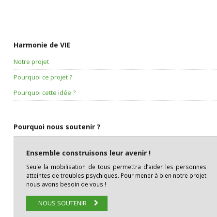
Harmonie de VIE
Notre projet
Pourquoi ce projet ?
Pourquoi cette idée ?
Pourquoi nous soutenir ?
Ensemble construisons leur avenir !
Seule la mobilisation de tous permettra d’aider les personnes
atteintes de troubles psychiques. Pour mener à bien notre projet
nous avons besoin de vous !
NOUS SOUTENIR