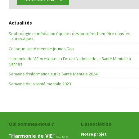
Actualités
Sophrologie et médiation équine : des journées bien-être dans les
Hautes-Alpes
Colloque santé mentale jeunes Gap
Harmonie de VIE présente au Forum National de la Santé Mentale à
Cannes
Semaine d’Information sur la Santé Mentale 2024
Semaine de la santé mentale 2023
Qui sommes-nous ?
L’association
Notre projet
"Harmonie de VIE"
est une