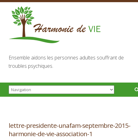
Ensemble aidons les personnes adultes souffrant de
troubles psychiques.
lettre-presidente-unafam-septembre-2015-
harmonie-de-vie-association-1