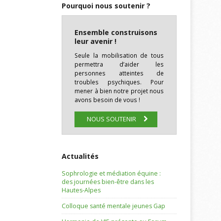
Pourquoi nous soutenir ?
Ensemble construisons
leur avenir !
Seule la mobilisation de tous
permettra d’aider les
personnes atteintes de
troubles psychiques. Pour
mener à bien notre projet nous
avons besoin de vous !
NOUS SOUTENIR
Actualités
Sophrologie et médiation équine :
des journées bien-être dans les
Hautes-Alpes
Colloque santé mentale jeunes Gap