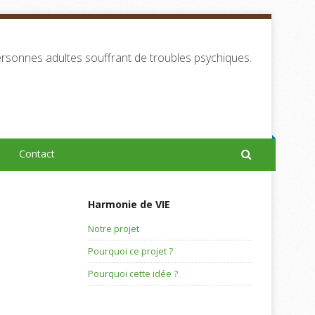
rsonnes adultes souffrant de troubles psychiques.
Contact
Harmonie de VIE
Notre projet
Pourquoi ce projet ?
Pourquoi cette idée ?